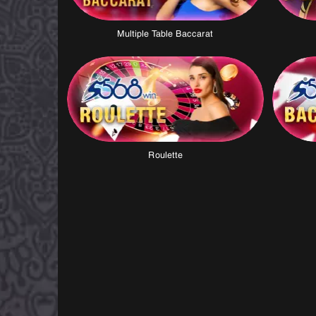
Multiple Table Baccarat
Roulette