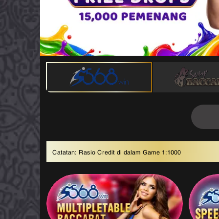
Catatan:
 Rasio Credit di dalam Game 
1:1000