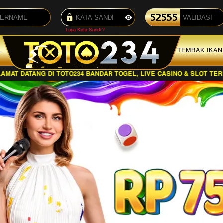
Lupa Kata Sandi ?
L
TEMBAK IKAN
 TOTO234 BANDAR TOGEL, LIVE CASINO & SLOT TERBAIK DAN TERPE