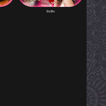
SicBo