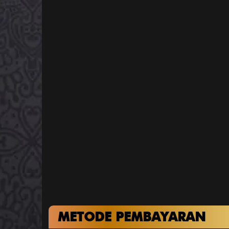
METODE PEMBAYARAN