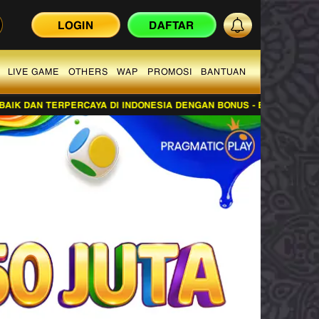
LOGIN
DAFTAR
LIVE GAME
OTHERS
WAP
PROMOSI
BANTUAN
RCAYA DI INDONESIA DENGAN BONUS - BONUS TANPA BATAS SETIAP 